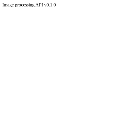
Image processing API v0.1.0